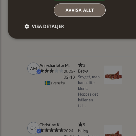
AVVISA ALLT
VISA DETALJER