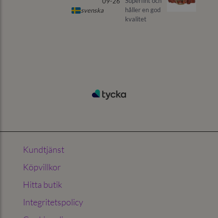
Kundtjänst
Köpvillkor
Hitta butik
Integritetspolicy