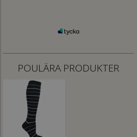
POULÄRA PRODUKTER