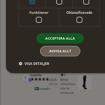
Funktioner
Oklassificerade
ACCEPTERA ALLA
AVVISA ALLT
VISA DETALJER