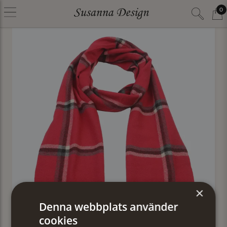
0
×
Denna webbplats använder
cookies