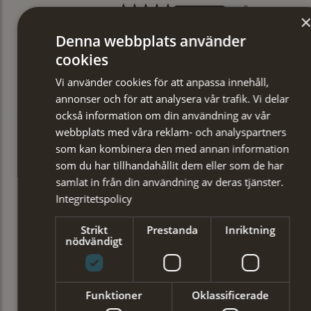
Denna webbplats använder
cookies
Vi använder cookies för att anpassa innehåll,
annonser och för att analysera vår trafik. Vi delar
också information om din användning av vår
webbplats med våra reklam- och analyspartners
som kan kombinera den med annan information
som du har tillhandahållit dem eller som de har
samlat in från din användning av deras tjänster.
Integritetspolicy
Strikt
Prestanda
Inriktning
nödvändigt
Funktioner
Oklassificerade