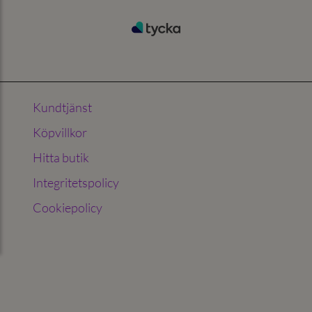
Kundtjänst
Köpvillkor
Hitta butik
Integritetspolicy
Cookiepolicy