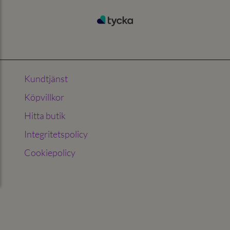
Kundtjänst
Köpvillkor
Hitta butik
Integritetspolicy
Cookiepolicy