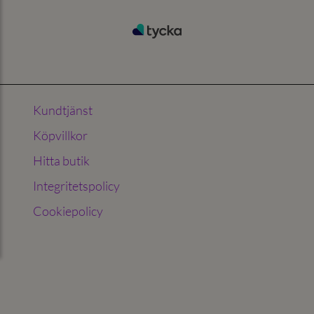
Kundtjänst
Köpvillkor
Hitta butik
Integritetspolicy
Cookiepolicy