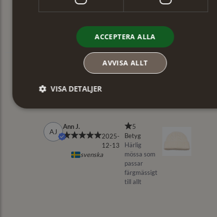
ACCEPTERA ALLA
AVVISA ALLT
VISA DETALJER