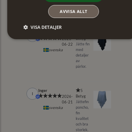
AVVISA ALLT
VISA DETALJER