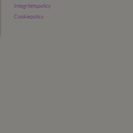
Integritetspolicy
Cookiepolicy