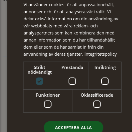
Vi använder cookies för att anpassa innehåll,
annonser och för att analysera vår trafik. Vi
delar också information om din användning av
vår webbplats med våra reklam- och
analyspartners som kan kombinera den med
annan information som du har tillhandahållit
dem eller som de har samlat in från din
användning av deras tjänster.
Integritetspolicy
Strikt
Prestanda
Inriktning
nödvändigt
Funktioner
Oklassificerade
ACCEPTERA ALLA