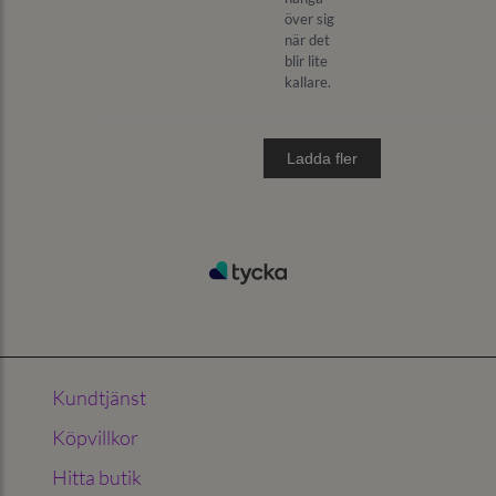
Kundtjänst
Köpvillkor
Hitta butik