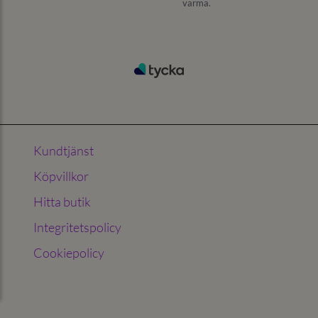
Kundtjänst
Köpvillkor
Hitta butik
Integritetspolicy
Cookiepolicy