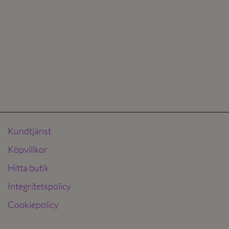
Kundtjänst
Köpvillkor
Hitta butik
Integritetspolicy
Cookiepolicy