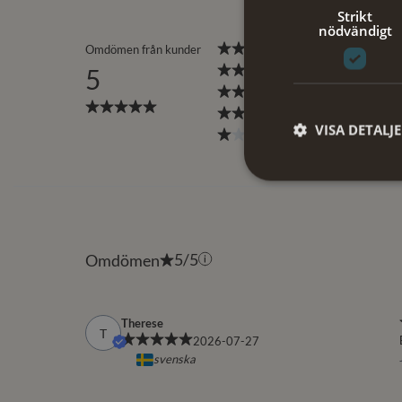
Strikt
nödvändigt
VISA DETALJ