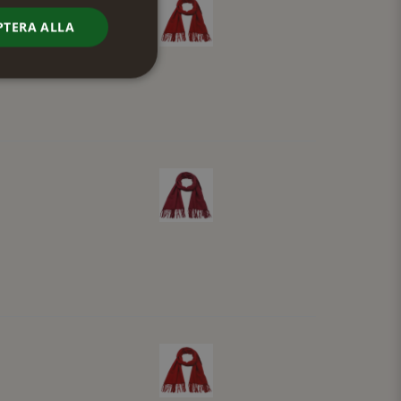
PTERA ALLA