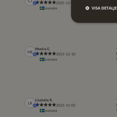
VISA DETALJ