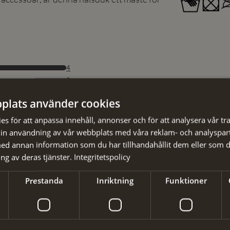
plats använder cookies
s för att anpassa innehåll, annonser och för att analysera vår tra
in användning av vår webbplats med våra reklam- och analyspar
d annan information som du har tillhandahållit dem eller som d
ng av deras tjänster.
Integritetspolicy
Prestanda
Inriktning
Funktioner