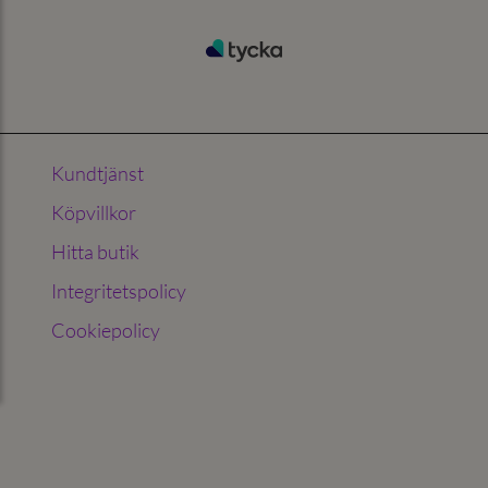
Kundtjänst
Köpvillkor
Hitta butik
Integritetspolicy
Cookiepolicy