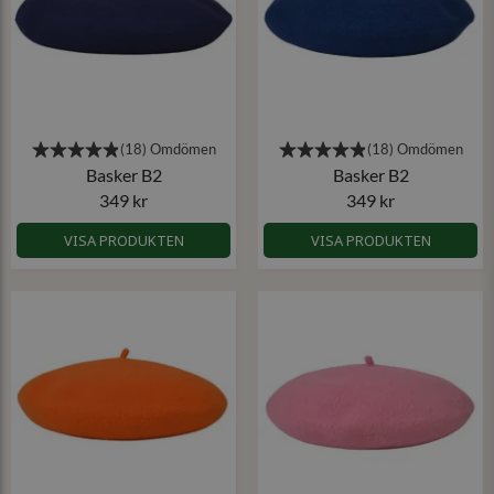
Basker B2
Basker B2
349 kr
349 kr
VISA PRODUKTEN
VISA PRODUKTEN