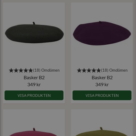
Basker B2
Basker B2
349 kr
349 kr
VISA PRODUKTEN
VISA PRODUKTEN