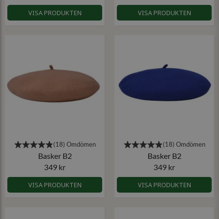
VISA PRODUKTEN
VISA PRODUKTEN
Basker B2
Basker B2
349 kr
349 kr
VISA PRODUKTEN
VISA PRODUKTEN