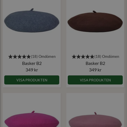
Basker B2
Basker B2
349 kr
349 kr
VISA PRODUKTEN
VISA PRODUKTEN