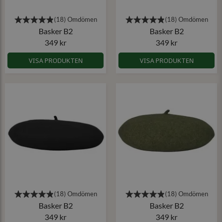
Basker B2
Basker B2
349 kr
349 kr
VISA PRODUKTEN
VISA PRODUKTEN
Basker B2
Basker B2
349 kr
349 kr