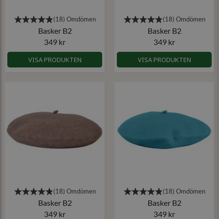
Basker B2
Basker B2
349 kr
349 kr
VISA PRODUKTEN
VISA PRODUKTEN
Basker B2
Basker B2
349 kr
349 kr