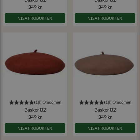
349 kr
349 kr
VISA PRODUKTEN
VISA PRODUKTEN
Basker B2
Basker B2
349 kr
349 kr
VISA PRODUKTEN
VISA PRODUKTEN