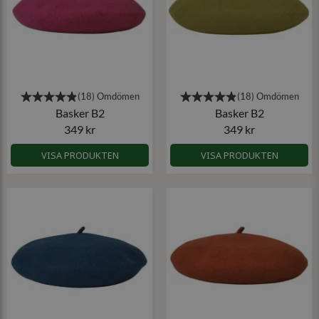
Basker B2
Basker B2
349 kr
349 kr
VISA PRODUKTEN
VISA PRODUKTEN