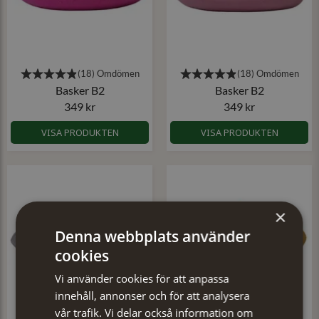
Basker B2
Basker B2
349 kr
349 kr
VISA PRODUKTEN
VISA PRODUKTEN
×
Denna webbplats använder
cookies
Vi använder cookies för att anpassa
innehåll, annonser och för att analysera
vår trafik. Vi delar också information om