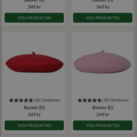
349 kr
349 kr
VISA PRODUKTEN
VISA PRODUKTEN
Basker B2
Basker B2
349 kr
349 kr
VISA PRODUKTEN
VISA PRODUKTEN