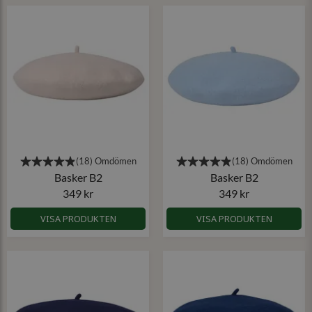
Basker B2
Basker B2
349 kr
349 kr
VISA PRODUKTEN
VISA PRODUKTEN