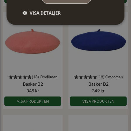
VISA DETALJER
Basker B2
Basker B2
349 kr
349 kr
VISA PRODUKTEN
VISA PRODUKTEN