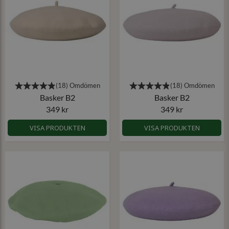
Basker B2
Basker B2
349 kr
349 kr
VISA PRODUKTEN
VISA PRODUKTEN