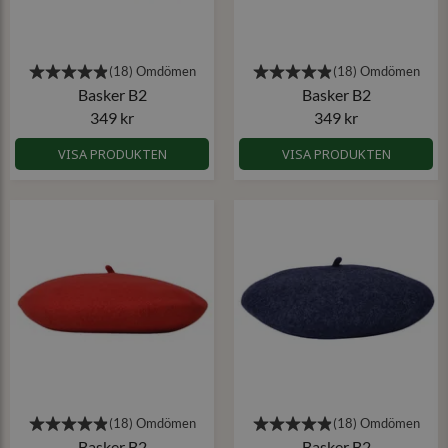
Basker B2
Basker B2
349 kr
349 kr
VISA PRODUKTEN
VISA PRODUKTEN
Basker B2
Basker B2