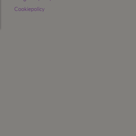
Cookiepolicy