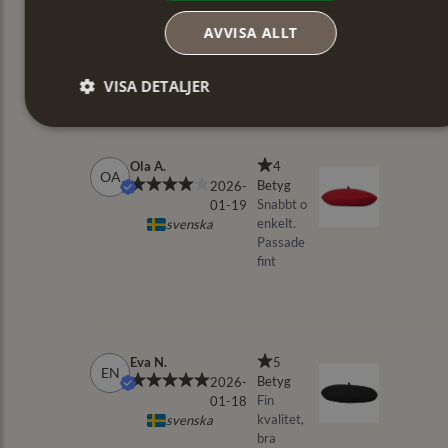
AVVISA ALLT
VISA DETALJER