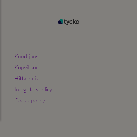
Kundtjänst
Köpvillkor
Hitta butik
Integritetspolicy
Cookiepolicy