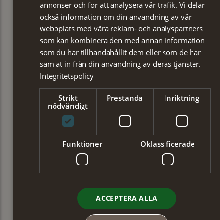
annonser och för att analysera vår trafik. Vi delar
också information om din användning av vår
webbplats med våra reklam- och analyspartners
som kan kombinera den med annan information
som du har tillhandahållit dem eller som de har
samlat in från din användning av deras tjänster.
Integritetspolicy
Strikt
Prestanda
Inriktning
nödvändigt
Funktioner
Oklassificerade
ACCEPTERA ALLA