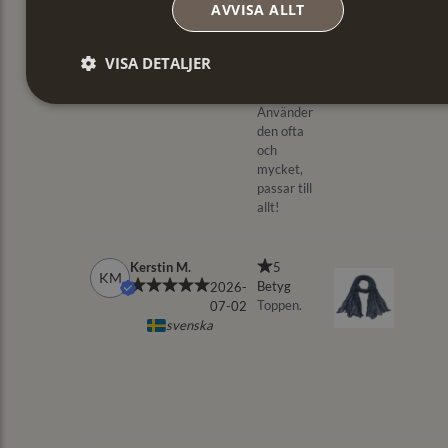
AVVISA ALLT
VISA DETALJER