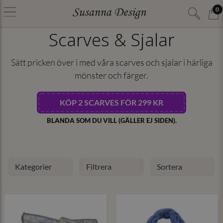
0
Scarves & Sjalar
Sätt pricken över i med våra scarves och sjalar i härliga
mönster och färger.
KÖP 2 SCARVES FÖR 299 KR
BLANDA SOM DU VILL (GÄLLER EJ SIDEN).
Kategorier
Filtrera
Sortera