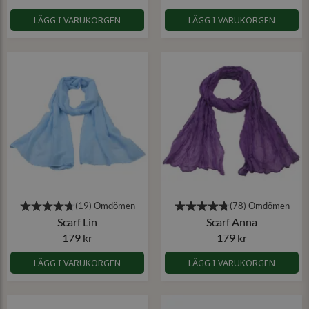
LÄGG I VARUKORGEN
LÄGG I VARUKORGEN
Scarf Lin
Scarf Anna
179 kr
179 kr
LÄGG I VARUKORGEN
LÄGG I VARUKORGEN