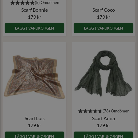
Scarf Bonnie
Scarf Coco
179 kr
179 kr
LÄGG I VARUKORGEN
LÄGG I VARUKORGEN
Scarf Lois
Scarf Anna
179 kr
179 kr
LÄGG I VARUKORGEN
LÄGG I VARUKORGEN