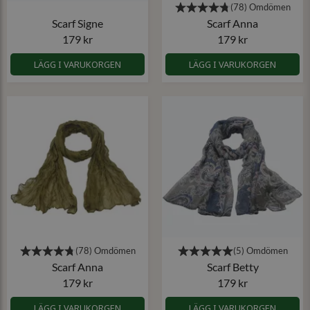
Scarf Signe
Scarf Anna
179 kr
179 kr
LÄGG I VARUKORGEN
LÄGG I VARUKORGEN
Scarf Anna
Scarf Betty
179 kr
179 kr
LÄGG I VARUKORGEN
LÄGG I VARUKORGEN