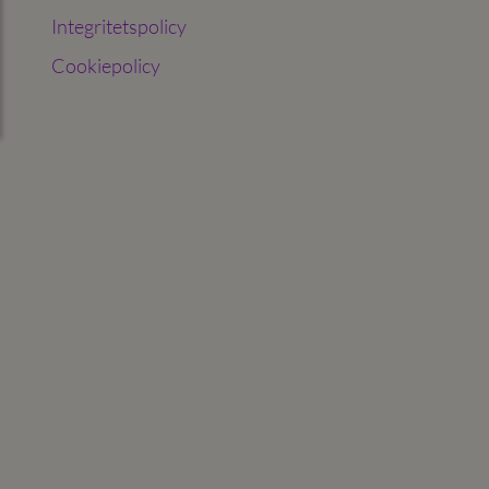
Integritetspolicy
Cookiepolicy