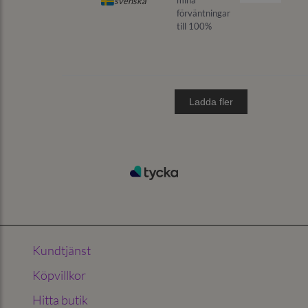
Kundtjänst
Köpvillkor
Hitta butik