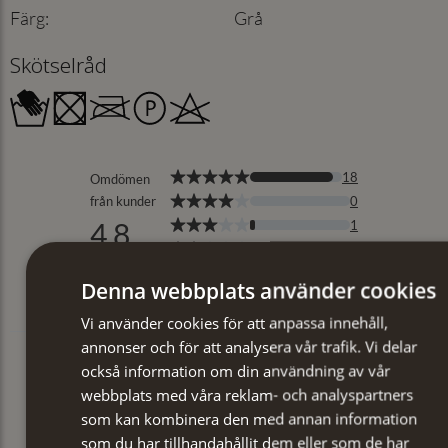
Färg
:
Grå
Skötselråd
Denna webbplats använder cookies
Vi använder cookies för att anpassa innehåll,
annonser och för att analysera vår trafik. Vi delar
också information om din användning av vår
webbplats med våra reklam- och analyspartners
som kan kombinera den med annan information
som du har tillhandahållit dem eller som de har