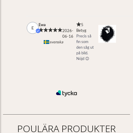
POULÄRA PRODUKTER