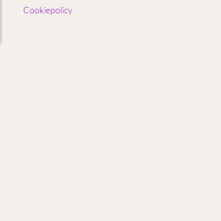
Cookiepolicy