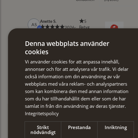
Denna webbplats använder
cookies
Vi använder cookies för att anpassa innehåll,
annonser och för att analysera vår trafik. Vi delar
också information om din användning av vår
webbplats med våra reklam- och analyspartners
som kan kombinera den med annan information
som du har tillhandahållit dem eller som de har
samlat in från din användning av deras tjänster.
Integritetspolicy
Strikt
Prestanda
Inriktning
nödvändigt