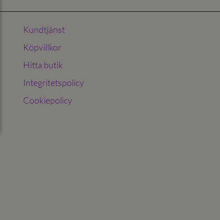
Kundtjänst
Köpvillkor
Hitta butik
Integritetspolicy
Cookiepolicy