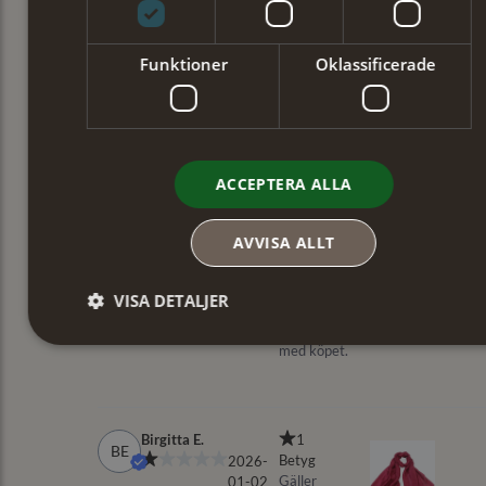
Funktioner
Oklassificerade
ACCEPTERA ALLA
AVVISA ALLT
VISA DETALJER