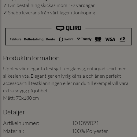
✓ Din beställning skickas inom 1-2 vardagar
✓ Snabb leverans från vårt lager i Jönköping
Produktinformation
Upplev vår eleganta festsjal - en glansig, enfärgad scarf med
silkeslen yta. Elegant ger en lyxig känsla och är en perfekt
accessoar till festklänningen eller när du till exempel vill vara
extra snygg på jobbet.
Mått: 70x180 cm
Detaljer
Artikelnummer
:
101099021
Material
:
100% Polyester