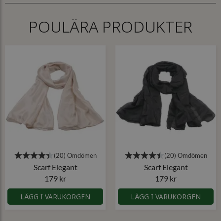
POULÄRA PRODUKTER
Scarf Elegant
Scarf Elegant
179 kr
179 kr
LÄGG I VARUKORGEN
LÄGG I VARUKORGEN