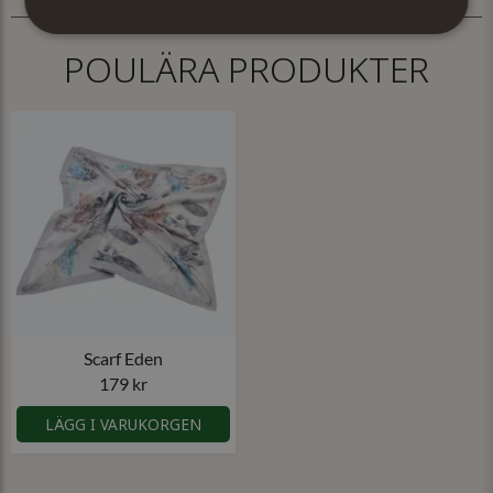
POULÄRA PRODUKTER
Scarf Eden
179 kr
LÄGG I VARUKORGEN