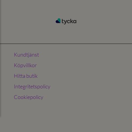
Kundtjänst
Köpvillkor
Hitta butik
Integritetspolicy
Cookiepolicy