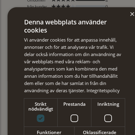
×
Denna webbplats använder
cookies
Vi använder cookies för att anpassa innehåll,
annonser och för att analysera vår trafik. Vi
delar också information om din användning av
vår webbplats med våra reklam- och
analyspartners som kan kombinera den med
annan information som du har tillhandahållit
dem eller som de har samlat in från din
användning av deras tjänster.
Integritetspolicy
Strikt
Prestanda
Inriktning
nödvändigt
Funktioner
Oklassificerade