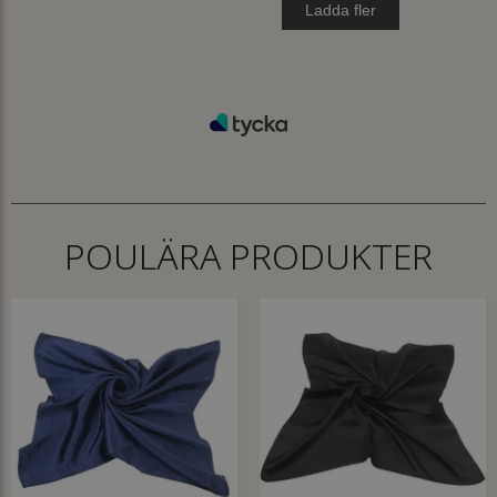
POULÄRA PRODUKTER