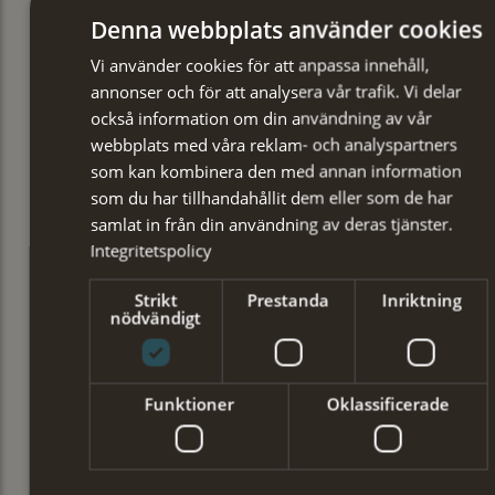
Denna webbplats använder cookies
Vi använder cookies för att anpassa innehåll,
annonser och för att analysera vår trafik. Vi delar
också information om din användning av vår
webbplats med våra reklam- och analyspartners
som kan kombinera den med annan information
som du har tillhandahållit dem eller som de har
samlat in från din användning av deras tjänster.
Integritetspolicy
Strikt
Prestanda
Inriktning
nödvändigt
Funktioner
Oklassificerade