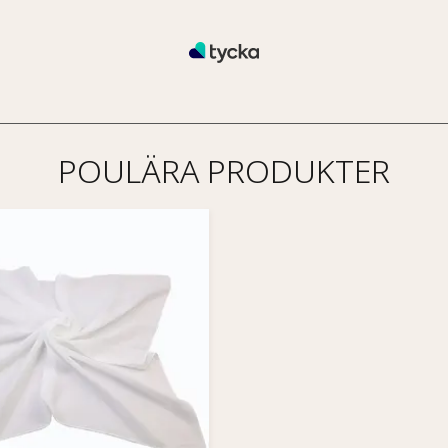
POULÄRA PRODUKTER