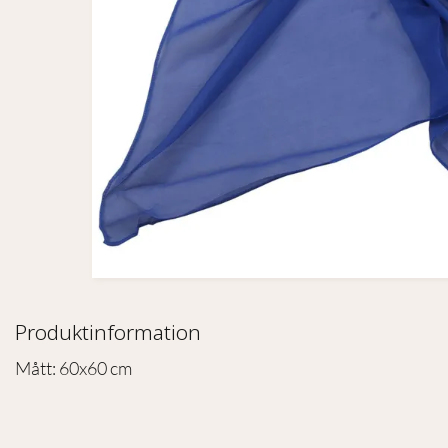
Produktinformation
Mått: 60x60 cm