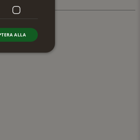
PTERA ALLA