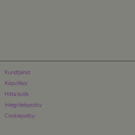
Kundtjänst
Köpvillkor
Hitta butik
Integritetspolicy
Cookiepolicy