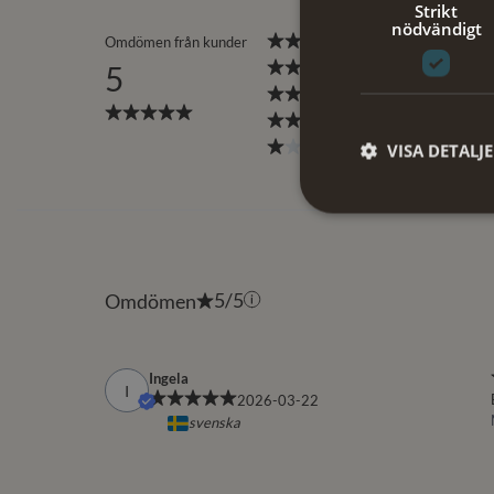
Strikt
nödvändigt
VISA DETALJ