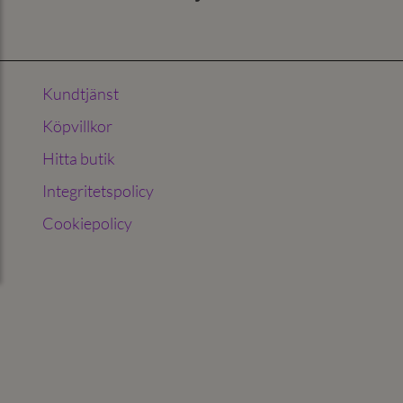
Kundtjänst
Köpvillkor
Hitta butik
Integritetspolicy
Cookiepolicy