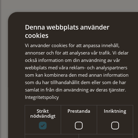
Denna webbplats använder
cookies
Vi använder cookies för att anpassa innehåll,
annonser och för att analysera vår trafik. Vi delar
också information om din användning av vår
webbplats med våra reklam- och analyspartners
som kan kombinera den med annan information
som du har tillhandahållit dem eller som de har
samlat in från din användning av deras tjänster.
Integritetspolicy
Strikt
Prestanda
Inriktning
nödvändigt