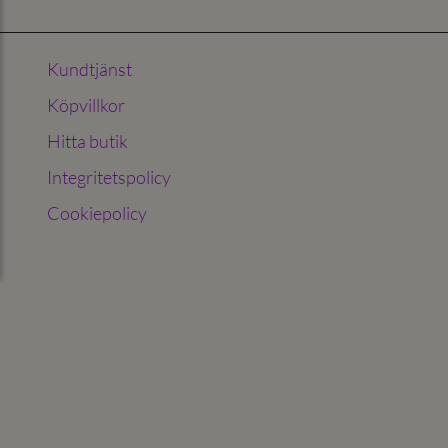
Kundtjänst
Köpvillkor
Hitta butik
Integritetspolicy
Cookiepolicy