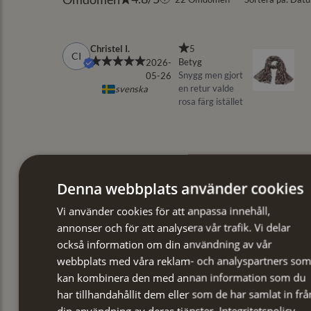
Denna webbplats använder cookies
Vi använder cookies för att anpassa innehåll,
annonser och för att analysera vår trafik. Vi delar
också information om din användning av vår
webbplats med våra reklam- och analyspartners som
kan kombinera den med annan information som du
har tillhandahållit dem eller som de har samlat in frå
din användning av deras tjänster.
Integritetspolicy