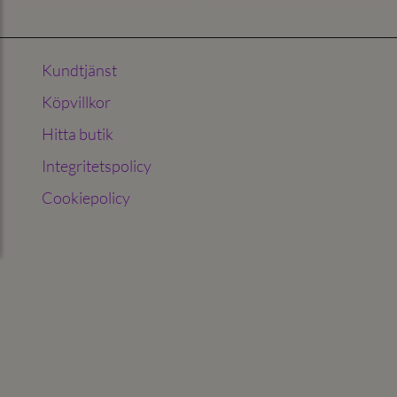
Kundtjänst
Köpvillkor
Hitta butik
Integritetspolicy
Cookiepolicy