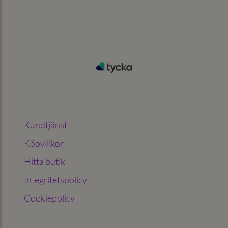
Kundtjänst
Köpvillkor
Hitta butik
Integritetspolicy
Cookiepolicy