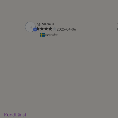
Kundtjänst