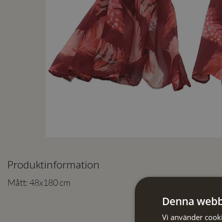
Produktinformation
Mått: 48x180 cm
Denna webb
Vi använder cookie