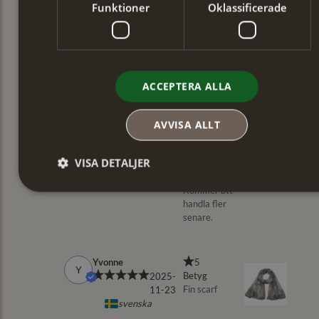
Funktioner
Oklassificerade
ACCEPTERA ALLA
AVVISA ALLT
VISA DETALJER