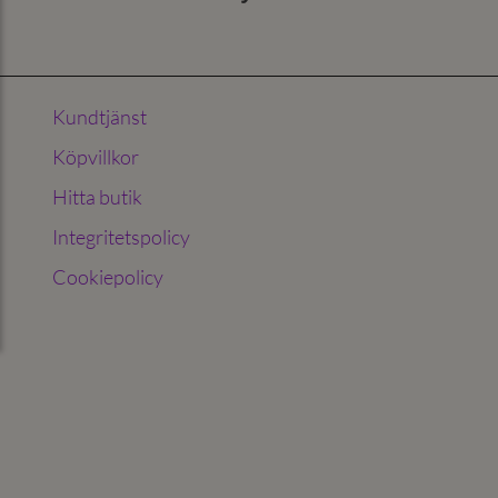
Kundtjänst
Köpvillkor
Hitta butik
Integritetspolicy
Cookiepolicy