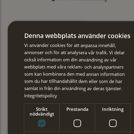
Denna webbplats använder cookies
Vi använder cookies för att anpassa innehåll,
annonser och för att analysera vår trafik. Vi delar
också information om din användning av vår
webbplats med våra reklam- och analyspartners
som kan kombinera den med annan information
som du har tillhandahållit dem eller som de har
samlat in från din användning av deras tjänster.
Integritetspolicy
Strikt
Prestanda
Inriktning
nödvändigt