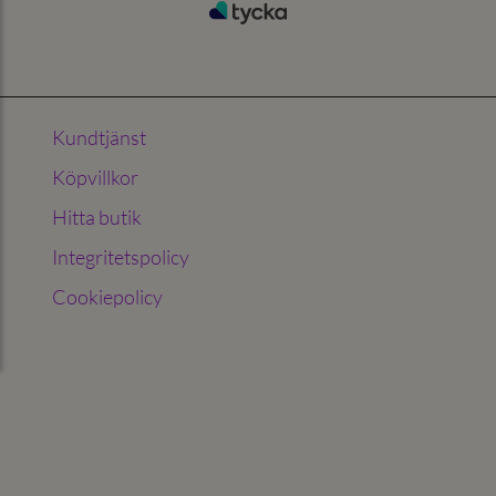
Kundtjänst
Köpvillkor
Hitta butik
Integritetspolicy
Cookiepolicy