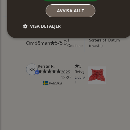
AVVISA ALLT
VISA DETALJER