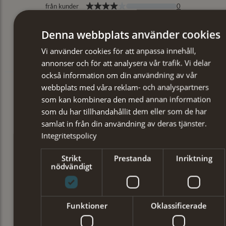
Denna webbplats använder cookies
Vi använder cookies för att anpassa innehåll,
annonser och för att analysera vår trafik. Vi delar
också information om din användning av vår
webbplats med våra reklam- och analyspartners
som kan kombinera den med annan information
som du har tillhandahållit dem eller som de har
samlat in från din användning av deras tjänster.
Integritetspolicy
Strikt
Prestanda
Inriktning
nödvändigt
Funktioner
Oklassificerade