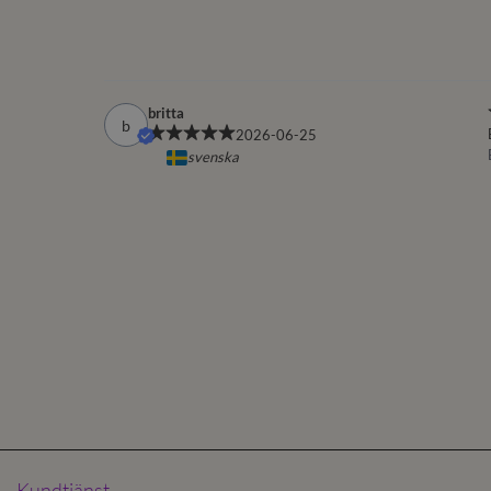
Kundtjänst