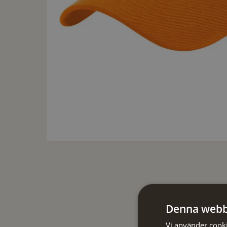
Denna webb
Vi använder cookie