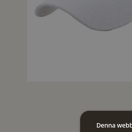
Denna webb