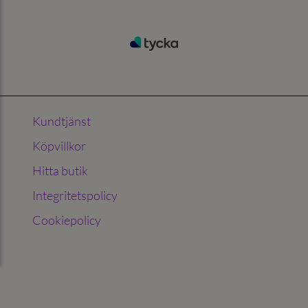
Kundtjänst
Köpvillkor
Hitta butik
Integritetspolicy
Cookiepolicy