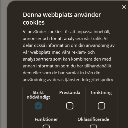
×
Denna webbplats använder
cookies
Vi använder cookies för att anpassa innehåll,
annonser och för att analysera vår trafik. Vi
delar också information om din användning av
vår webbplats med våra reklam- och
analyspartners som kan kombinera den med
annan information som du har tillhandahållit
dem eller som de har samlat in från din
användning av deras tjänster.
Integritetspolicy
Strikt
Prestanda
Inriktning
nödvändigt
Funktioner
Oklassificerade