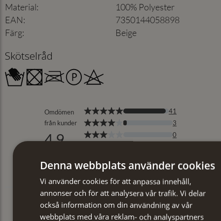
Material
:
100% Polyester
EAN
:
7350144058898
Färg
:
Beige
Skötselråd
Denna webbplats använder cookies
Vi använder cookies för att anpassa innehåll,
annonser och för att analysera vår trafik. Vi delar
också information om din användning av vår
webbplats med våra reklam- och analyspartners