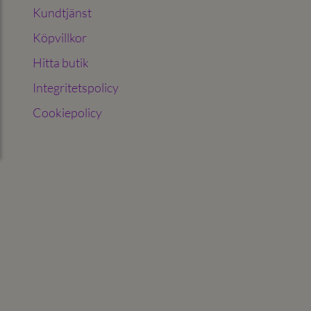
Kundtjänst
Köpvillkor
Hitta butik
Integritetspolicy
Cookiepolicy