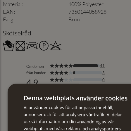
Material
:
100% Polyester
EAN
:
7350144058928
Färg
:
Brun
Skötselråd
Denna webbplats använder cookies
Vi använder cookies för att anpassa innehåll,
annonser och för att analysera vår trafik. Vi delar
också information om din användning av vår
webbplats med våra reklam- och analyspartners