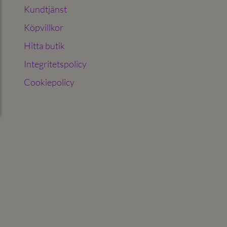
Kundtjänst
Köpvillkor
Hitta butik
Integritetspolicy
Cookiepolicy